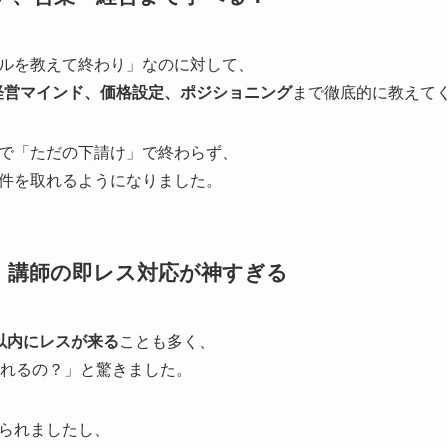
ルを教えて終わり」なのに対して、
経営マインド、価格設定、ポジショニング
まで徹底的に教えて
で「ただの下請け」で終わらず、
件を取れるようになりました。
、講師の即レス対応が神すぎる
以内にレスが来る
ことも多く、
くれるの？」と驚きました。
られましたし、